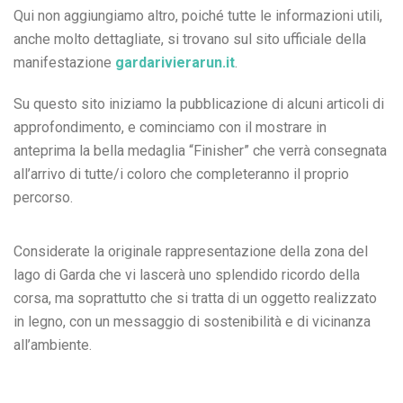
Qui non aggiungiamo altro, poiché tutte le informazioni utili,
anche molto dettagliate, si trovano sul sito ufficiale della
manifestazione
gardarivierarun.it
.
Su questo sito iniziamo la pubblicazione di alcuni articoli di
approfondimento, e cominciamo con il mostrare in
anteprima la bella medaglia “Finisher” che verrà consegnata
all’arrivo di tutte/i coloro che completeranno il proprio
percorso.
Considerate la originale rappresentazione della zona del
lago di Garda che vi lascerà uno splendido ricordo della
corsa, ma soprattutto che si tratta di un oggetto realizzato
in legno, con un messaggio di sostenibilità e di vicinanza
all’ambiente.