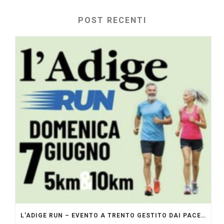
POST RECENTI
L’ADIGE RUN – EVENTO A TRENTO GESTITO DAI PACERS GLI ORIGINALI