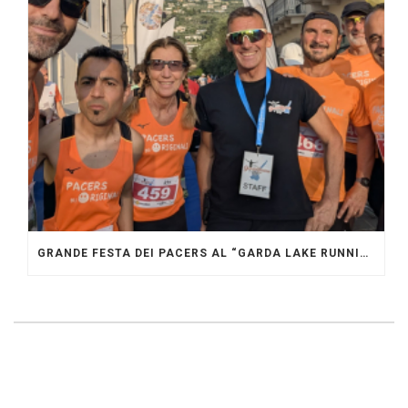
GRANDE FESTA DEI PACERS AL “GARDA LAKE RUNNING FESTIVAL”