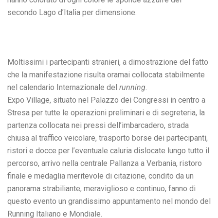
secondo Lago d’Italia per dimensione.
Moltissimi i partecipanti stranieri, a dimostrazione del fatto
che la manifestazione risulta oramai collocata stabilmente
nel calendario Internazionale del
running
.
Expo Village, situato nel Palazzo dei Congressi in centro a
Stresa per tutte le operazioni preliminari e di segreteria, la
partenza collocata nei pressi dell’imbarcadero, strada
chiusa al traffico veicolare, trasporto borse dei partecipanti,
ristori e docce per l’eventuale caluria dislocate lungo tutto il
percorso, arrivo nella centrale Pallanza a Verbania, ristoro
finale e medaglia meritevole di citazione, condito da un
panorama strabiliante, meraviglioso e continuo, fanno di
questo evento un grandissimo appuntamento nel mondo del
Running Italiano e Mondiale.