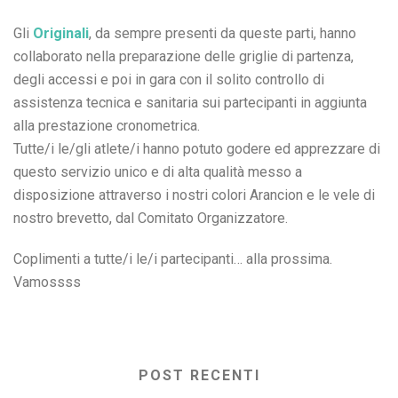
Gli
Originali
, da sempre presenti da queste parti, hanno
collaborato nella preparazione delle griglie di partenza,
degli accessi e poi in gara con il solito controllo di
assistenza tecnica e sanitaria sui partecipanti in aggiunta
alla prestazione cronometrica.
Tutte/i le/gli atlete/i hanno potuto godere ed apprezzare di
questo servizio unico e di alta qualità messo a
disposizione attraverso i nostri colori Arancion e le vele di
nostro brevetto, dal Comitato Organizzatore.
Coplimenti a tutte/i le/i partecipanti… alla prossima.
Vamossss
POST RECENTI