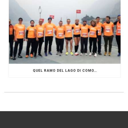
QUEL RAMO DEL LAGO DI COMO…