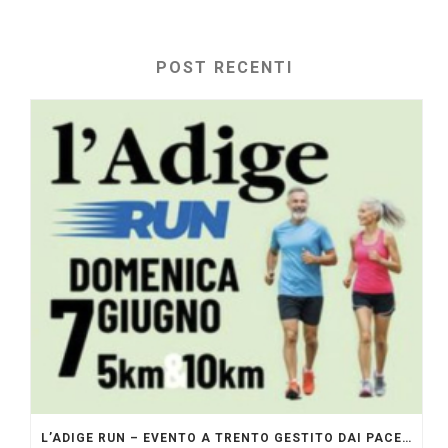
POST RECENTI
L’ADIGE RUN – EVENTO A TRENTO GESTITO DAI PACERS GLI ORIGINALI