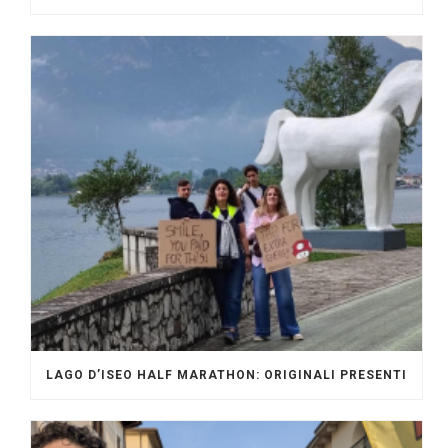
LAGO D’ISEO HALF MARATHON: ORIGINALI PRESENTI