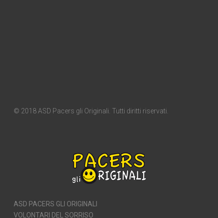
© 2018 ASD Pacers gli Originali. Tutti diritti riservati.
ASD PACERS GLI ORIGINALI
VOLONTARI DEL SORRISO