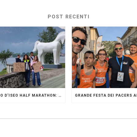
POST RECENTI
LAGO D’ISEO HALF MARATHON: ORIGINALI PRESENTI