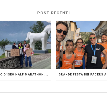
POST RECENTI
LAGO D’ISEO HALF MARATHON: ORIGINALI PRESENTI