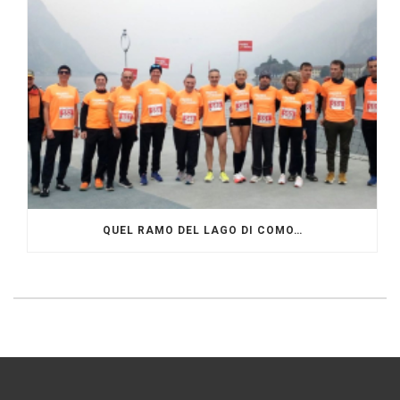
QUEL RAMO DEL LAGO DI COMO…