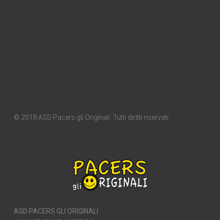
© 2018 ASD Pacers gli Originali. Tutti diritti riservati.
ASD PACERS GLI ORIGINALI