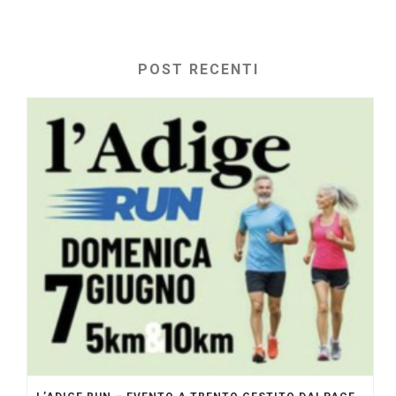
POST RECENTI