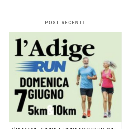
POST RECENTI