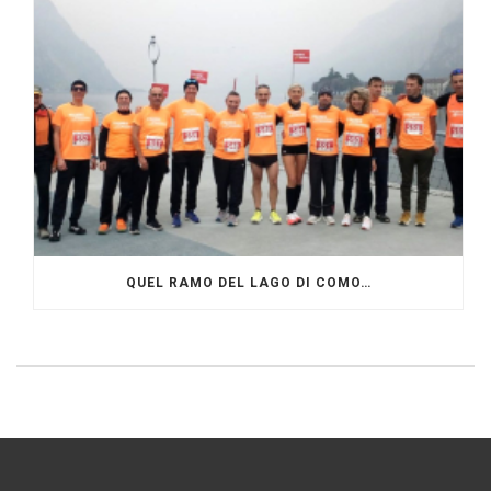
QUEL RAMO DEL LAGO DI COMO…