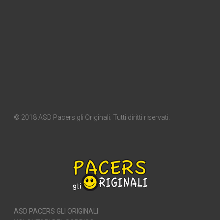
© 2018 ASD Pacers gli Originali. Tutti diritti riservati.
ASD PACERS GLI ORIGINALI