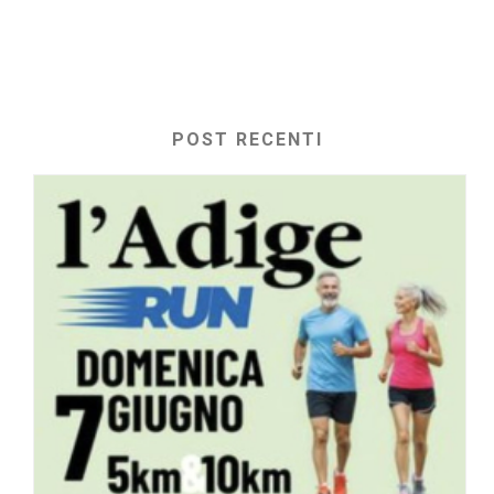
POST RECENTI