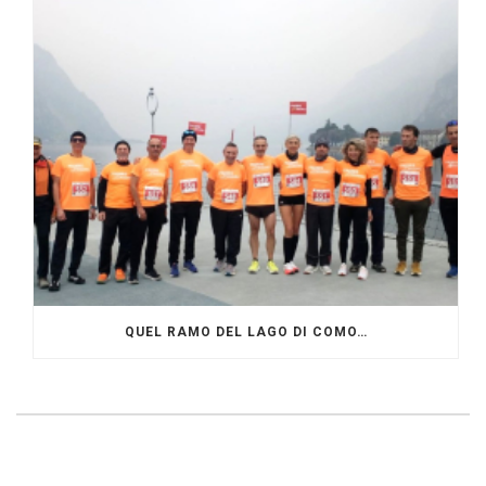
QUEL RAMO DEL LAGO DI COMO…