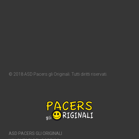
© 2018 ASD Pacers gli Originali. Tutti diritti riservati.
ASD PACERS GLI ORIGINALI