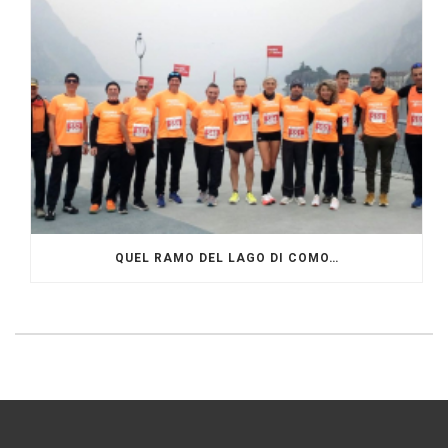
QUEL RAMO DEL LAGO DI COMO…