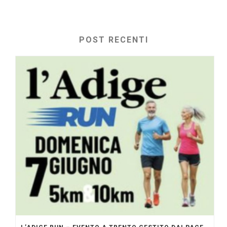
POST RECENTI