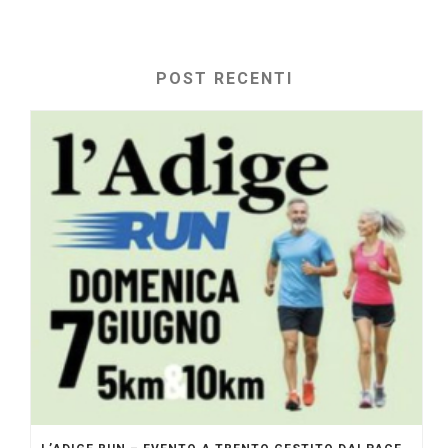
POST RECENTI