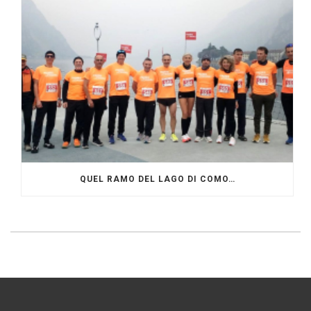
QUEL RAMO DEL LAGO DI COMO…