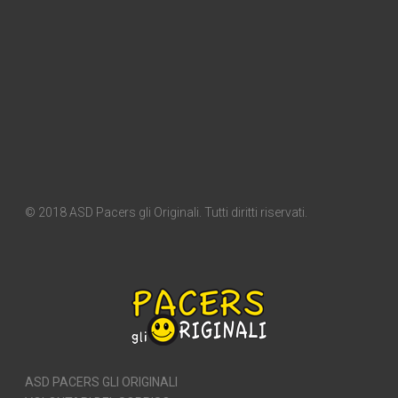
© 2018 ASD Pacers gli Originali. Tutti diritti riservati.
ASD PACERS GLI ORIGINALI