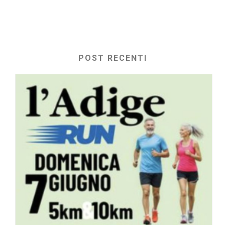
POST RECENTI