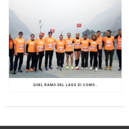
QUEL RAMO DEL LAGO DI COMO…