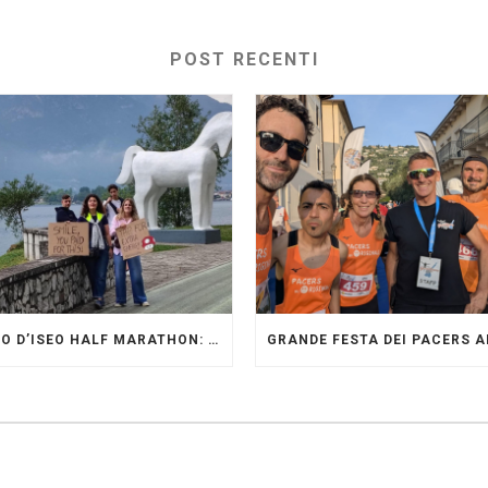
POST RECENTI
LAGO D’ISEO HALF MARATHON: ORIGINALI PRESENTI