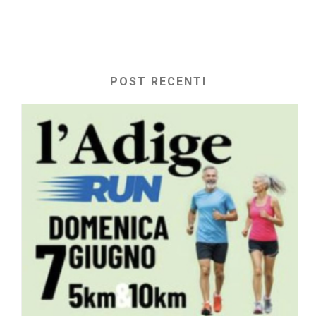
POST RECENTI