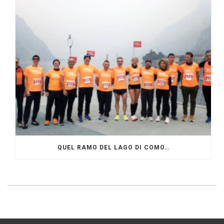
QUEL RAMO DEL LAGO DI COMO…