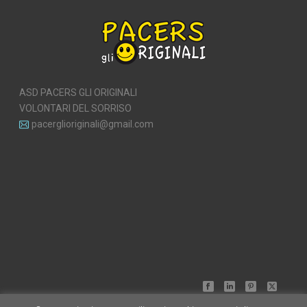
ASD PACERS GLI ORIGINALI
VOLONTARI DEL SORRISO
pacerglioriginali@gmail.com