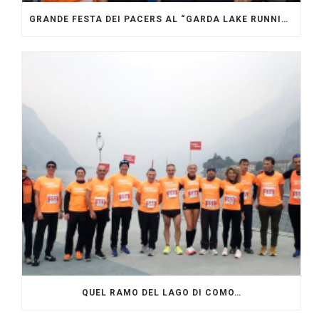
GRANDE FESTA DEI PACERS AL “GARDA LAKE RUNNING FESTIVAL”
QUEL RAMO DEL LAGO DI COMO…