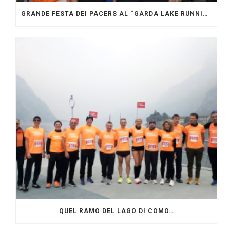
GRANDE FESTA DEI PACERS AL “GARDA LAKE RUNNING FESTIVAL”
QUEL RAMO DEL LAGO DI COMO…