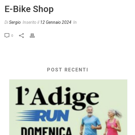
E-Bike Shop
Di
Sergio
Inserito il
12 Gennaio 2024
In
0
POST RECENTI