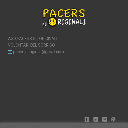
ASD PACERS GLI ORIGINALI
VOLONTARI DEL SORRISO
pacerglioriginali@gmail.com