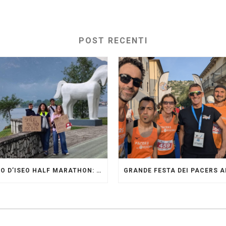
POST RECENTI
LAGO D’ISEO HALF MARATHON: ORIGINALI PRESENTI