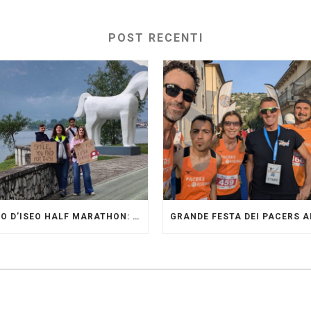
POST RECENTI
LAGO D’ISEO HALF MARATHON: ORIGINALI PRESENTI