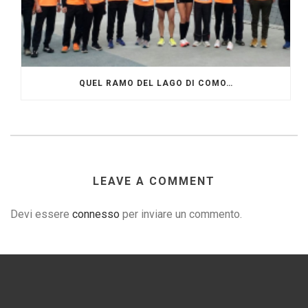
QUEL RAMO DEL LAGO DI COMO…
LEAVE A COMMENT
Devi essere
connesso
per inviare un commento.