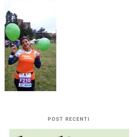
POST RECENTI