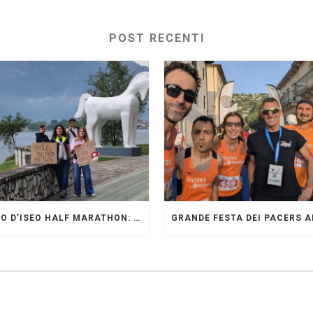
POST RECENTI
LAGO D’ISEO HALF MARATHON: ORIGINALI PRESENTI